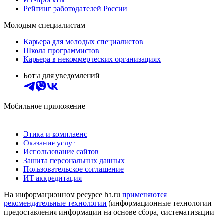
Рейтинг работодателей России
Молодым специалистам
Карьера для молодых специалистов
Школа программистов
Карьера в некоммерческих организациях
Боты для уведомлений
Мобильное приложение
Этика и комплаенс
Оказание услуг
Использование сайтов
Защита персональных данных
Пользовательское соглашение
ИТ аккредитация
На информационном ресурсе hh.ru
применяются
рекомендательные технологии
(информационные технологии
предоставления информации на основе сбора, систематизации