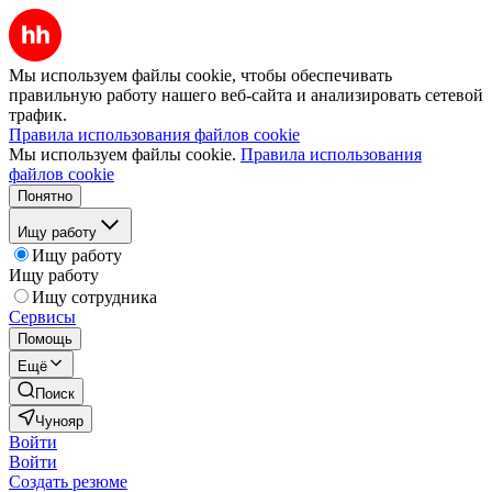
Мы используем файлы cookie, чтобы обеспечивать
правильную работу нашего веб-сайта и анализировать сетевой
трафик.
Правила использования файлов cookie
Мы используем файлы cookie.
Правила использования
файлов cookie
Понятно
Ищу работу
Ищу работу
Ищу работу
Ищу сотрудника
Сервисы
Помощь
Ещё
Поиск
Чунояр
Войти
Войти
Создать резюме