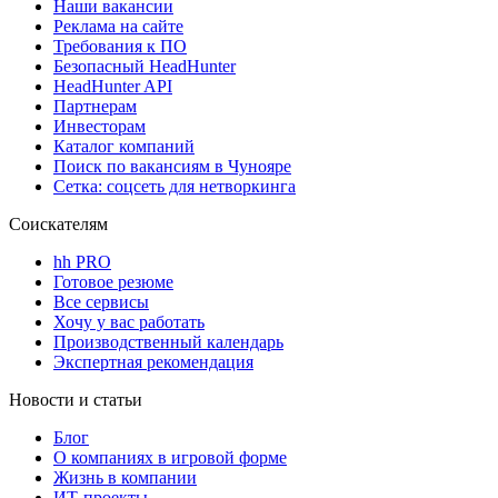
Наши вакансии
Реклама на сайте
Требования к ПО
Безопасный HeadHunter
HeadHunter API
Партнерам
Инвесторам
Каталог компаний
Поиск по вакансиям в Чунояре
Сетка: соцсеть для нетворкинга
Соискателям
hh PRO
Готовое резюме
Все сервисы
Хочу у вас работать
Производственный календарь
Экспертная рекомендация
Новости и статьи
Блог
О компаниях в игровой форме
Жизнь в компании
ИТ-проекты